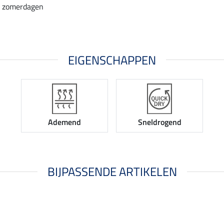
e zomerdagen
EIGENSCHAPPEN
Ademend
Sneldrogend
BIJPASSENDE ARTIKELEN