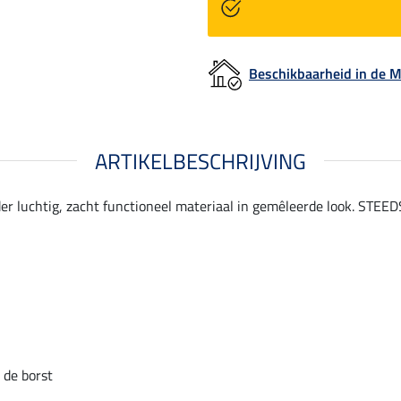
Beschikbaarheid in de
ARTIKELBESCHRIJVING
er luchtig, zacht functioneel materiaal in gemêleerde look. STEED
 de borst