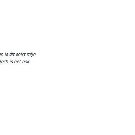
is dit shirt mijn
Toch is het ook