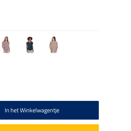
In het Winkelwagentje