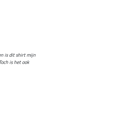
is dit shirt mijn
Toch is het ook