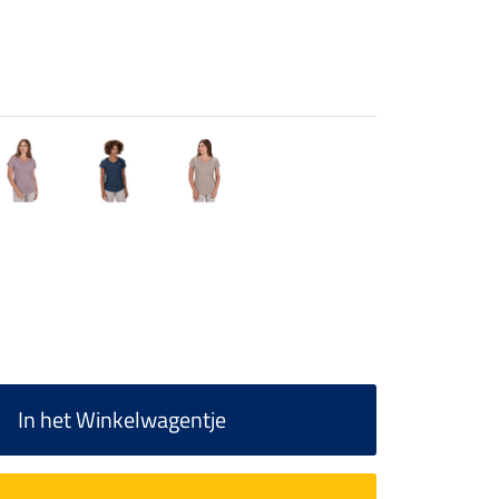
In het Winkelwagentje