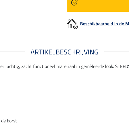
Beschikbaarheid in de
ARTIKELBESCHRIJVING
er luchtig, zacht functioneel materiaal in gemêleerde look. STEED
 de borst