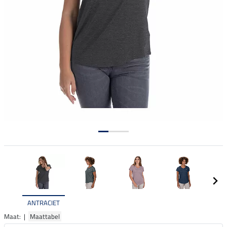
ANTRACIET
Maat: |
Maattabel