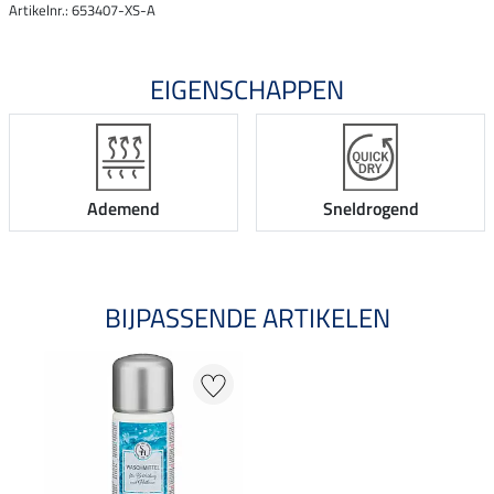
Artikelnr.: 653407-XS-A
EIGENSCHAPPEN
Ademend
Sneldrogend
BIJPASSENDE ARTIKELEN