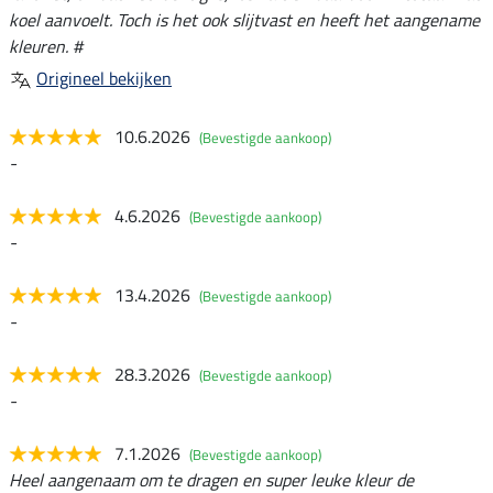
koel aanvoelt. Toch is het ook slijtvast en heeft het aangename
kleuren. #
Origineel bekijken
10.6.2026
(Bevestigde aankoop)
-
4.6.2026
(Bevestigde aankoop)
-
13.4.2026
(Bevestigde aankoop)
-
28.3.2026
(Bevestigde aankoop)
-
7.1.2026
(Bevestigde aankoop)
Heel aangenaam om te dragen en super leuke kleur de