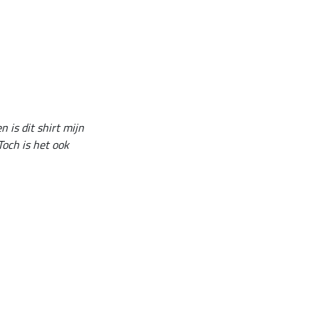
is dit shirt mijn
Toch is het ook