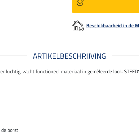
Beschikbaarheid in de
ARTIKELBESCHRIJVING
er luchtig, zacht functioneel materiaal in gemêleerde look. STEED
 de borst