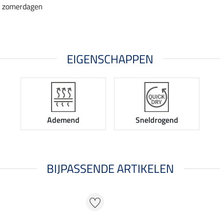
e zomerdagen
EIGENSCHAPPEN
Ademend
Sneldrogend
BIJPASSENDE ARTIKELEN