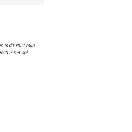
is dit shirt mijn
Toch is het ook