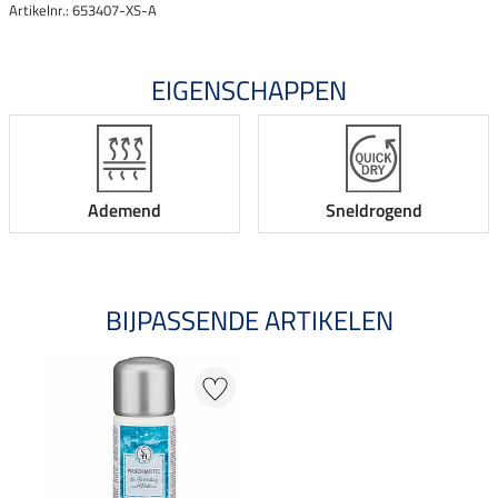
Artikelnr.: 653407-XS-A
EIGENSCHAPPEN
Ademend
Sneldrogend
BIJPASSENDE ARTIKELEN