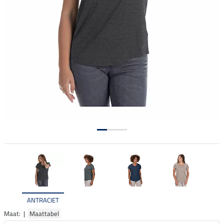
ANTRACIET
Maat: |
Maattabel