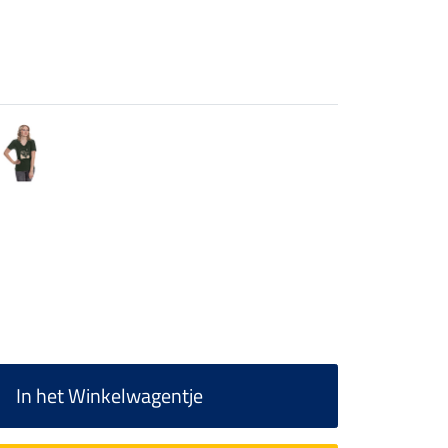
In het Winkelwagentje