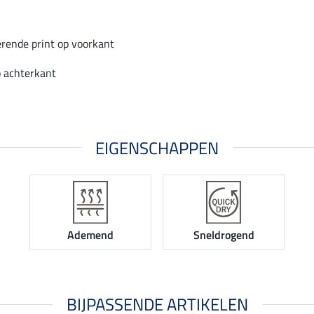
rende print op voorkant
p achterkant
EIGENSCHAPPEN
Ademend
Sneldrogend
BIJPASSENDE ARTIKELEN