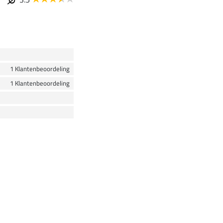
1 Klantenbeoordeling
1 Klantenbeoordeling