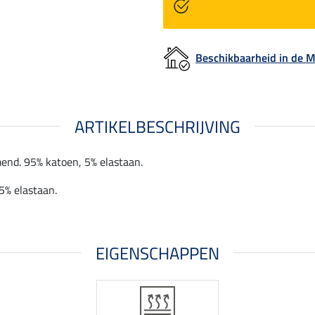
Beschikbaarheid in de
ARTIKELBESCHRIJVING
mend. 95% katoen, 5% elastaan.
 5% elastaan.
EIGENSCHAPPEN