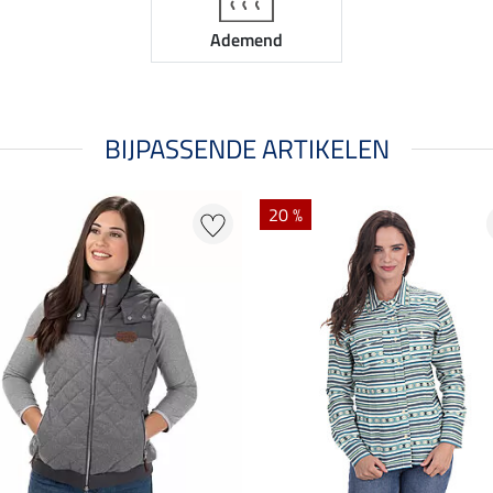
Ademend
BIJPASSENDE ARTIKELEN
20 %