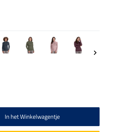
In het Winkelwagentje