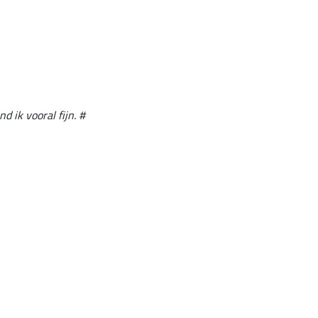
 ik vooral fijn. #