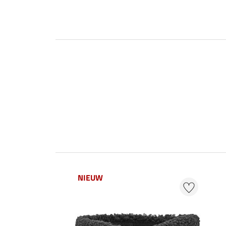
NIEUW