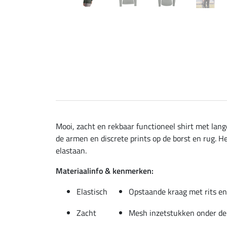
Mooi, zacht en rekbaar functioneel shirt met la
de armen en discrete prints op de borst en rug. 
elastaan.
Materiaalinfo & kenmerken:
Elastisch
Opstaande kraag met rits e
Zacht
Mesh inzetstukken onder d