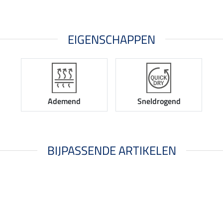
EIGENSCHAPPEN
Ademend
Sneldrogend
BIJPASSENDE ARTIKELEN