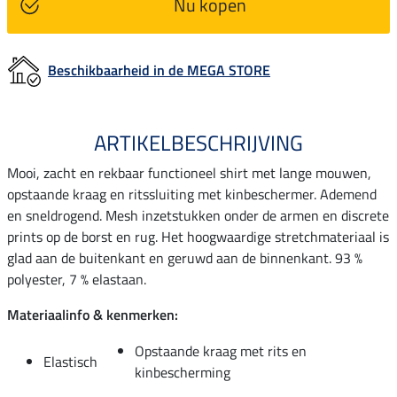
Nu kopen
Beschikbaarheid in de MEGA STORE
ARTIKELBESCHRIJVING
Mooi, zacht en rekbaar functioneel shirt met lange mouwen,
opstaande kraag en ritssluiting met kinbeschermer. Ademend
en sneldrogend. Mesh inzetstukken onder de armen en discrete
prints op de borst en rug. Het hoogwaardige stretchmateriaal is
glad aan de buitenkant en geruwd aan de binnenkant. 93 %
polyester, 7 % elastaan.
Materiaalinfo & kenmerken:
Opstaande kraag met rits en
Elastisch
kinbescherming