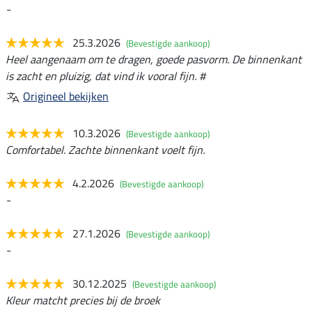
-
25.3.2026
(Bevestigde aankoop)
Heel aangenaam om te dragen, goede pasvorm. De binnenkant
is zacht en pluizig, dat vind ik vooral fijn. #
Origineel bekijken
10.3.2026
(Bevestigde aankoop)
Comfortabel. Zachte binnenkant voelt fijn.
4.2.2026
(Bevestigde aankoop)
-
27.1.2026
(Bevestigde aankoop)
-
30.12.2025
(Bevestigde aankoop)
Kleur matcht precies bij de broek