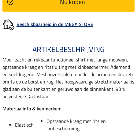
Nu kopen
Beschikbaarheid in de MEGA STORE
ARTIKELBESCHRIJVING
Mooi, zacht en rekbaar functioneel shirt met lange mouwen,
opstaande kraag en ritssluiting met kinbeschermer. Ademend
en sneldrogend. Mesh inzetstukken onder de armen en discrete
prints op de borst en rug. Het hoogwaardige stretchmateriaal is
glad aan de buitenkant en geruwd aan de binnenkant. 93 %
polyester, 7 % elastaan.
Materiaalinfo & kenmerken:
Opstaande kraag met rits en
Elastisch
kinbescherming