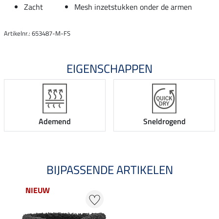
Zacht
Mesh inzetstukken onder de armen
Artikelnr.: 653487-M-FS
EIGENSCHAPPEN
Ademend
Sneldrogend
BIJPASSENDE ARTIKELEN
NIEUW