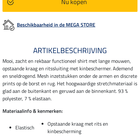
Nu kopen
Beschikbaarheid in de MEGA STORE
ARTIKELBESCHRIJVING
Mooi, zacht en rekbaar functioneel shirt met lange mouwen,
opstaande kraag en ritssluiting met kinbeschermer. Ademend
en sneldrogend. Mesh inzetstukken onder de armen en discrete
prints op de borst en rug. Het hoogwaardige stretchmateriaal is
glad aan de buitenkant en geruwd aan de binnenkant. 93 %
polyester, 7 % elastaan.
Materiaalinfo & kenmerken:
Opstaande kraag met rits en
Elastisch
kinbescherming