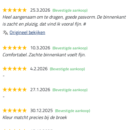
25.3.2026
(Bevestigde aankoop)
Heel aangenaam om te dragen, goede pasvorm. De binnenkant
is zacht en pluizig, dat vind ik vooral fijn. #
Origineel bekijken
10.3.2026
(Bevestigde aankoop)
Comfortabel. Zachte binnenkant voelt fijn.
4.2.2026
(Bevestigde aankoop)
-
27.1.2026
(Bevestigde aankoop)
-
30.12.2025
(Bevestigde aankoop)
Kleur matcht precies bij de broek