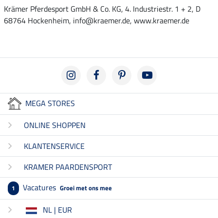
Krämer Pferdesport GmbH & Co. KG, 4. Industriestr. 1 + 2, D
68764 Hockenheim, info@kraemer.de, www.kraemer.de
MEGA STORES
ONLINE SHOPPEN
KLANTENSERVICE
KRAMER PAARDENSPORT
Vacatures
Groei met ons mee
1
NL | EUR