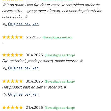
Valt op maat. Heel fijn dat er mesh-inzetstukken onder de
oksels zitten - graag meer hiervan, ook voor de geborstelde
bovenkleden. #
Origineel bekijken
5.5.2026
(Bevestigde aankoop)
-
30.4.2026
(Bevestigde aankoop)
Fijn materiaal, goede pasvorm, mooie kleuren. #
Origineel bekijken
30.4.2026
(Bevestigde aankoop)
Het product past en ziet er stoer uit. #
Origineel bekijken
21.4.2026
(Bevestigde aankoop)