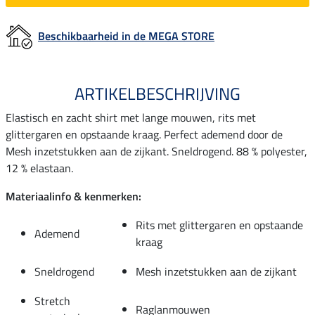
Beschikbaarheid in de MEGA STORE
ARTIKELBESCHRIJVING
Elastisch en zacht shirt met lange mouwen, rits met
glittergaren en opstaande kraag. Perfect ademend door de
Mesh inzetstukken aan de zijkant. Sneldrogend. 88 % polyester,
12 % elastaan.
Materiaalinfo & kenmerken:
Rits met glittergaren en opstaande
Ademend
kraag
Sneldrogend
Mesh inzetstukken aan de zijkant
Stretch
Raglanmouwen