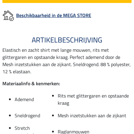
Beschikbaarheid in de MEGA STORE
ARTIKELBESCHRIJVING
Elastisch en zacht shirt met lange mouwen, rits met
glittergaren en opstaande kraag. Perfect ademend door de
Mesh inzetstukken aan de zijkant. Sneldrogend. 88 % polyester,
12 % elastaan.
Materiaalinfo & kenmerken:
Rits met glittergaren en opstaande
Ademend
kraag
Sneldrogend
Mesh inzetstukken aan de zijkant
Stretch
Raglanmouwen