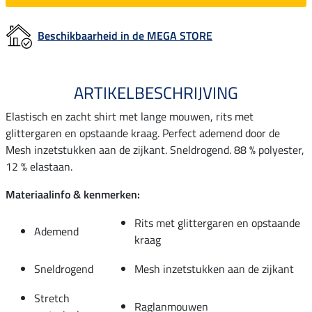
Beschikbaarheid in de MEGA STORE
ARTIKELBESCHRIJVING
Elastisch en zacht shirt met lange mouwen, rits met
glittergaren en opstaande kraag. Perfect ademend door de
Mesh inzetstukken aan de zijkant. Sneldrogend. 88 % polyester,
12 % elastaan.
Materiaalinfo & kenmerken:
Rits met glittergaren en opstaande
Ademend
kraag
Sneldrogend
Mesh inzetstukken aan de zijkant
Stretch
Raglanmouwen