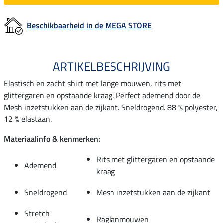
Beschikbaarheid in de MEGA STORE
ARTIKELBESCHRIJVING
Elastisch en zacht shirt met lange mouwen, rits met
glittergaren en opstaande kraag. Perfect ademend door de
Mesh inzetstukken aan de zijkant. Sneldrogend. 88 % polyester,
12 % elastaan.
Materiaalinfo & kenmerken:
Rits met glittergaren en opstaande
Ademend
kraag
Sneldrogend
Mesh inzetstukken aan de zijkant
Stretch
Raglanmouwen