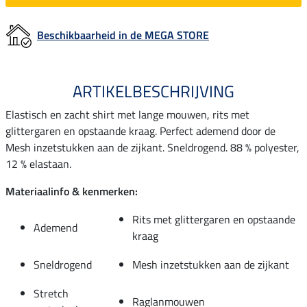
Beschikbaarheid in de MEGA STORE
ARTIKELBESCHRIJVING
Elastisch en zacht shirt met lange mouwen, rits met
glittergaren en opstaande kraag. Perfect ademend door de
Mesh inzetstukken aan de zijkant. Sneldrogend. 88 % polyester,
12 % elastaan.
Materiaalinfo & kenmerken:
Rits met glittergaren en opstaande
Ademend
kraag
Sneldrogend
Mesh inzetstukken aan de zijkant
Stretch
Raglanmouwen