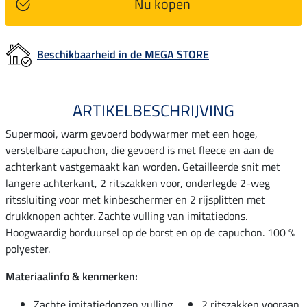
Nu kopen
Beschikbaarheid in de MEGA STORE
ARTIKELBESCHRIJVING
Supermooi, warm gevoerd bodywarmer met een hoge,
verstelbare capuchon, die gevoerd is met fleece en aan de
achterkant vastgemaakt kan worden. Getailleerde snit met
langere achterkant, 2 ritszakken voor, onderlegde 2-weg
ritssluiting voor met kinbeschermer en 2 rijsplitten met
drukknopen achter. Zachte vulling van imitatiedons.
Hoogwaardig borduursel op de borst en op de capuchon. 100 %
polyester.
Materiaalinfo & kenmerken:
Zachte imitatiedonzen vulling
2 ritszakken vooraan