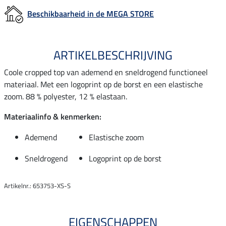
Beschikbaarheid in de MEGA STORE
ARTIKELBESCHRIJVING
Coole cropped top van ademend en sneldrogend functioneel
materiaal. Met een logoprint op de borst en een elastische
zoom. 88 % polyester, 12 % elastaan.
Materiaalinfo & kenmerken:
Ademend
Elastische zoom
Sneldrogend
Logoprint op de borst
Artikelnr.: 653753-XS-S
EIGENSCHAPPEN