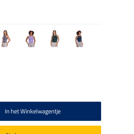
In het Winkelwagentje