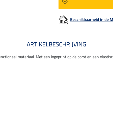
Beschikbaarheid in de
ARTIKELBESCHRIJVING
ctioneel materiaal. Met een logoprint op de borst en een elastisc