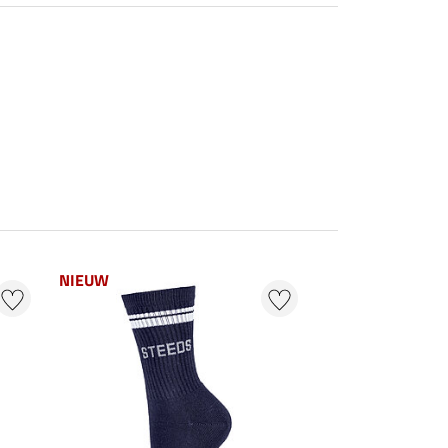
NIEUW