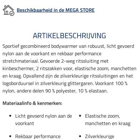
Beschikbaarheid in de MEGA STORE
ARTIKELBESCHRIJVING
Sportief gecombineerd bodywarmer van robuust, licht gevoerd
nylon aan de voorkant en rekbaar performance
stretchmateriaal. Gevoerde 2-weg ritssluiting met
kinbeschermer, 2 ritszakken voor, elastische zoom, manchetten
en kraag. Opvallend zijn de zilverkleurige ritssluitingen en het
logoborduursel in zilverkleurig glittergaren. Voorkant 100 %
nylon, andere delen 90 % polyester, 10 % elastaan.
Materiaalinfo & kenmerken:
Licht gevoerd nylon aan de
Elastische zoom,
voorkant
manchetten en kraag
Rekbaar performance
Zilverkleurige