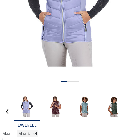
LAVENDEL
Maat: |
Maattabel