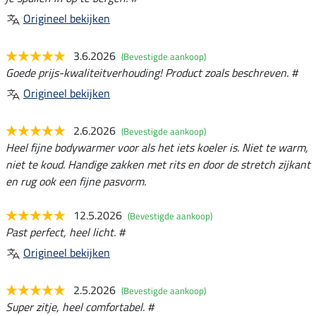
Origineel bekijken
3.6.2026
(Bevestigde aankoop)
Goede prijs-kwaliteitverhouding! Product zoals beschreven. #
Origineel bekijken
2.6.2026
(Bevestigde aankoop)
Heel fijne bodywarmer voor als het iets koeler is. Niet te warm,
niet te koud. Handige zakken met rits en door de stretch zijkant
en rug ook een fijne pasvorm.
12.5.2026
(Bevestigde aankoop)
Past perfect, heel licht. #
Origineel bekijken
2.5.2026
(Bevestigde aankoop)
Super zitje, heel comfortabel. #