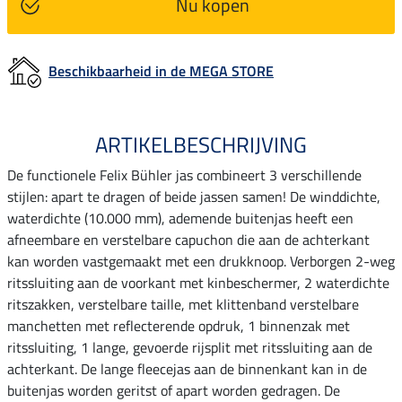
Nu kopen
Beschikbaarheid in de MEGA STORE
ARTIKELBESCHRIJVING
De functionele Felix Bühler jas combineert 3 verschillende
stijlen: apart te dragen of beide jassen samen! De winddichte,
waterdichte (10.000 mm), ademende buitenjas heeft een
afneembare en verstelbare capuchon die aan de achterkant
kan worden vastgemaakt met een drukknoop. Verborgen 2-weg
ritssluiting aan de voorkant met kinbeschermer, 2 waterdichte
ritszakken, verstelbare taille, met klittenband verstelbare
manchetten met reflecterende opdruk, 1 binnenzak met
ritssluiting, 1 lange, gevoerde rijsplit met ritssluiting aan de
achterkant. De lange fleecejas aan de binnenkant kan in de
buitenjas worden geritst of apart worden gedragen. De