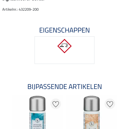
Artikelnr.: 432209-200
EIGENSCHAPPEN
BIJPASSENDE ARTIKELEN