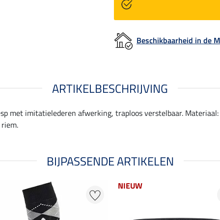
Beschikbaarheid in de
ARTIKELBESCHRIJVING
esp met imitatielederen afwerking, traploos verstelbaar. Materiaal:
 riem.
BIJPASSENDE ARTIKELEN
NIEUW