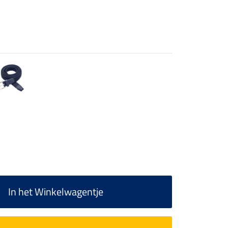
In het Winkelwagentje