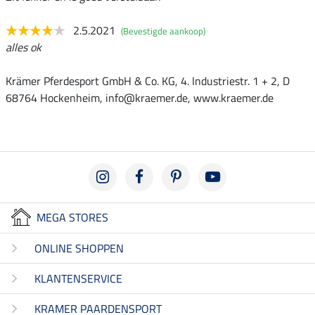
2.5.2021
(Bevestigde aankoop)
alles ok
Krämer Pferdesport GmbH & Co. KG, 4. Industriestr. 1 + 2, D
68764 Hockenheim, info@kraemer.de, www.kraemer.de
MEGA STORES
ONLINE SHOPPEN
KLANTENSERVICE
KRAMER PAARDENSPORT