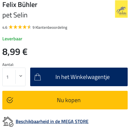
Felix Bühler
pet Selin
4.6
9 Klantenbeoordeling
Leverbaar
8,99 €
Aantal:
In het Winkelwagentje
Nu kopen
Beschikbaarheid in de MEGA STORE