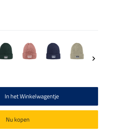
In het Winkelwagentje
Nu kopen