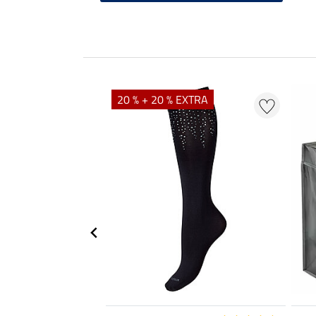
20 % + 20 % EXTRA