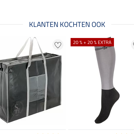
KLANTEN KOCHTEN OOK
20 % + 20 % EXTRA