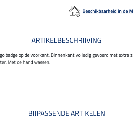
Beschikbaarheid in de
ARTIKELBESCHRIJVING
ogo badge op de voorkant. Binnenkant volledig gevoerd met extra za
ster. Met de hand wassen.
BIJPASSENDE ARTIKELEN