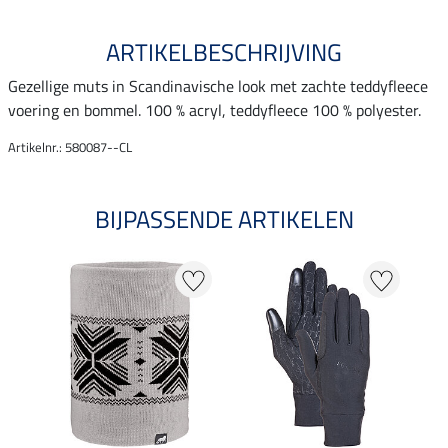
ARTIKELBESCHRIJVING
Gezellige muts in Scandinavische look met zachte teddyfleece
voering en bommel. 100 % acryl, teddyfleece 100 % polyester.
Artikelnr.: 580087--CL
BIJPASSENDE ARTIKELEN