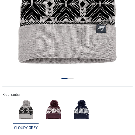
Kleurcode:
CLOUDY GREY