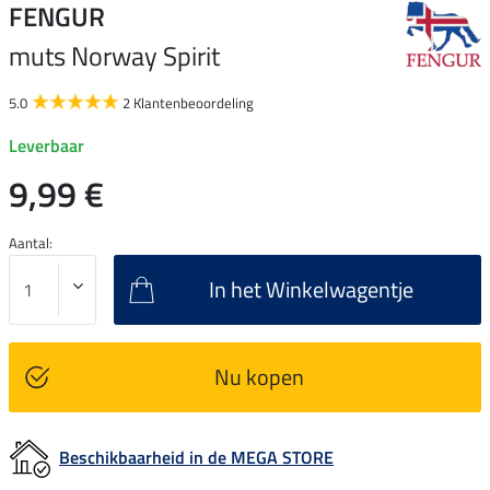
FENGUR
muts Norway Spirit
5.0
2 Klantenbeoordeling
Leverbaar
9,99 €
Aantal:
In het Winkelwagentje
Nu kopen
Beschikbaarheid in de MEGA STORE