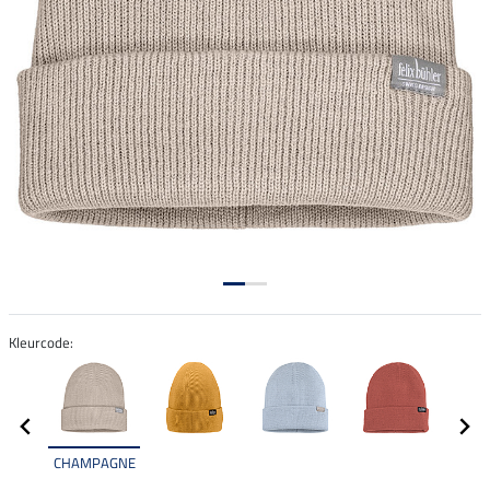
Kleurcode:
CHAMPAGNE