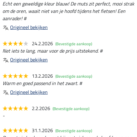
Echt een geweldige kleur blauw! De muts zit perfect, mooi strak
om de oren, waait niet van je hoofd tijdens het fietsen! Een
aanrader! #
Origineel bekijken
24.2.2026
(Bevestigde aankoop)
Net iets te lang, maar voor de prijs uitstekend. #
Origineel bekijken
13.2.2026
(Bevestigde aankoop)
Warm en goed passend in het zwart. #
Origineel bekijken
2.2.2026
(Bevestigde aankoop)
-
31.1.2026
(Bevestigde aankoop)