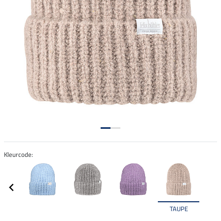
Kleurcode:
TAUPE