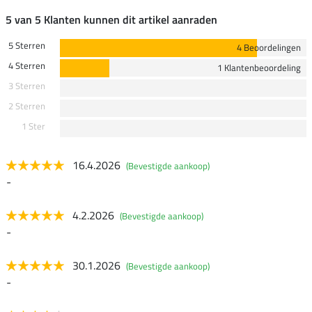
5 van 5 Klanten kunnen dit artikel aanraden
5 Sterren
4 Beoordelingen
4 Sterren
1 Klantenbeoordeling
3 Sterren
2 Sterren
1 Ster
16.4.2026
(Bevestigde aankoop)
-
4.2.2026
(Bevestigde aankoop)
-
30.1.2026
(Bevestigde aankoop)
-