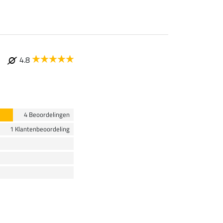
4.8
4 Beoordelingen
1 Klantenbeoordeling