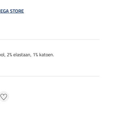
 MEGA STORE
ol, 2% elastaan, 1% katoen.