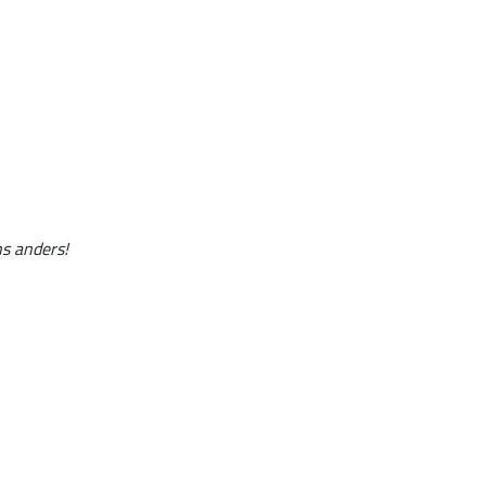
ns anders!