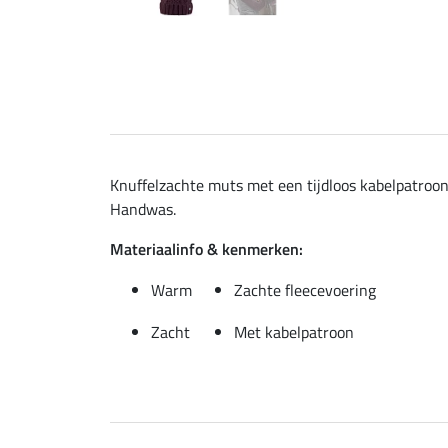
Knuffelzachte muts met een tijdloos kabelpatroon
Handwas.
Materiaalinfo & kenmerken:
Warm
Zachte fleecevoering
Zacht
Met kabelpatroon