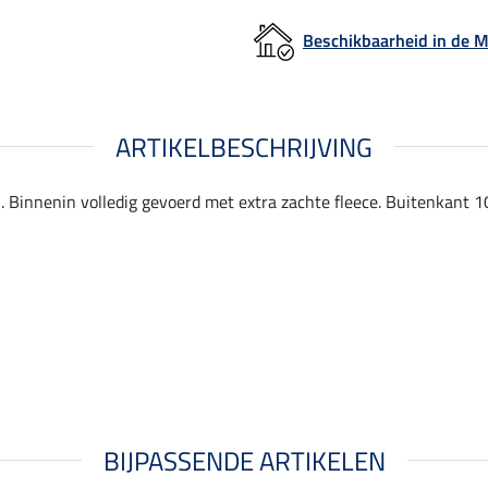
Beschikbaarheid in de
ARTIKELBESCHRIJVING
. Binnenin volledig gevoerd met extra zachte fleece. Buitenkant 1
BIJPASSENDE ARTIKELEN