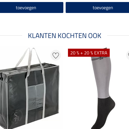
toevoegen
toevoegen
KLANTEN KOCHTEN OOK
20 % + 20 % EXTRA