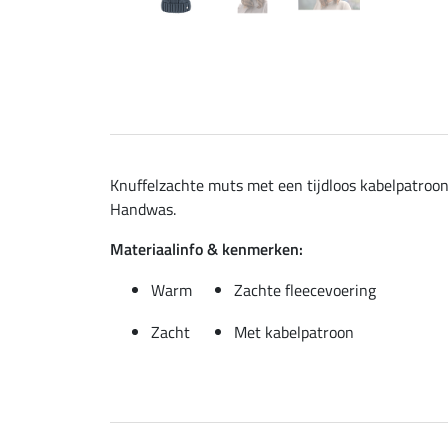
Knuffelzachte muts met een tijdloos kabelpatroon
Handwas.
Materiaalinfo & kenmerken:
Warm
Zachte fleecevoering
Zacht
Met kabelpatroon