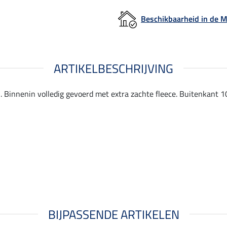
Beschikbaarheid in de
ARTIKELBESCHRIJVING
. Binnenin volledig gevoerd met extra zachte fleece. Buitenkant 1
BIJPASSENDE ARTIKELEN