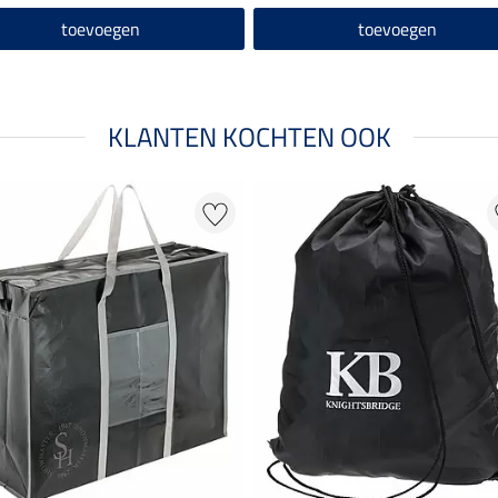
toevoegen
toevoegen
KLANTEN KOCHTEN OOK