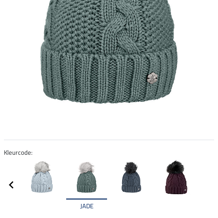
Kleurcode:
JADE