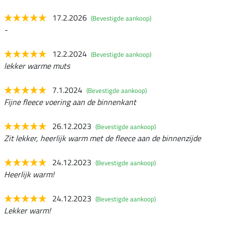
17.2.2026
(Bevestigde aankoop)
-
12.2.2024
(Bevestigde aankoop)
lekker warme muts
7.1.2024
(Bevestigde aankoop)
Fijne fleece voering aan de binnenkant
26.12.2023
(Bevestigde aankoop)
Zit lekker, heerlijk warm met de fleece aan de binnenzijde
24.12.2023
(Bevestigde aankoop)
Heerlijk warm!
24.12.2023
(Bevestigde aankoop)
Lekker warm!