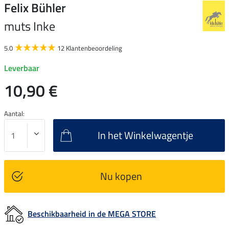
Felix Bühler
muts Inke
5.0
12 Klantenbeoordeling
Leverbaar
10,90 €
Aantal:
In het Winkelwagentje
Nu kopen
Beschikbaarheid in de MEGA STORE