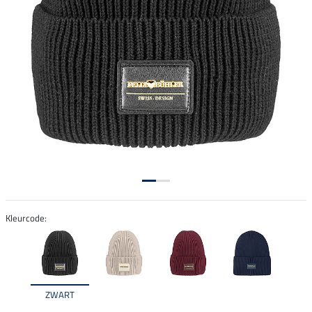
Kleurcode:
ZWART