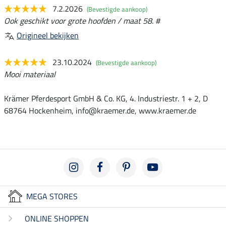
7.2.2026
(Bevestigde aankoop)
Ook geschikt voor grote hoofden / maat 58. #
Origineel bekijken
23.10.2024
(Bevestigde aankoop)
Mooi materiaal
Krämer Pferdesport GmbH & Co. KG, 4. Industriestr. 1 + 2, D
68764 Hockenheim, info@kraemer.de, www.kraemer.de
MEGA STORES
ONLINE SHOPPEN