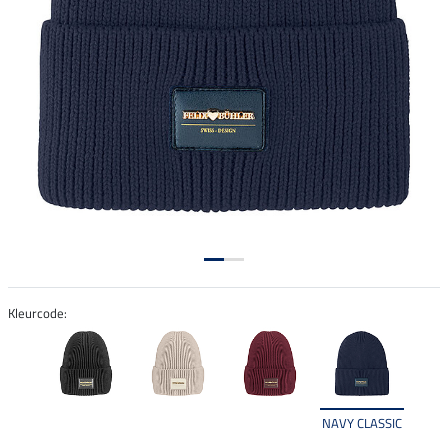
Kleurcode:
NAVY CLASSIC