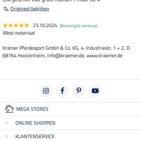
Origineel bekijken
23.10.2024
(Bevestigde aankoop)
Mooi materiaal
Krämer Pferdesport GmbH & Co. KG, 4. Industriestr. 1 + 2, D
68764 Hockenheim, info@kraemer.de, www.kraemer.de
MEGA STORES
ONLINE SHOPPEN
KLANTENSERVICE