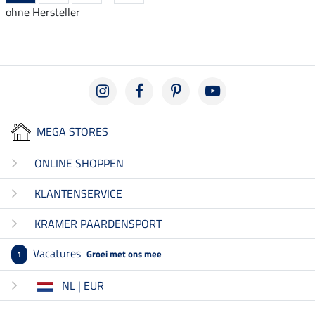
ohne Hersteller
MEGA STORES
ONLINE SHOPPEN
KLANTENSERVICE
KRAMER PAARDENSPORT
Vacatures
Groei met ons mee
1
NL | EUR