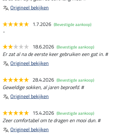
Origineel bekijken
1.7.2026
(Bevestigde aankoop)
-
18.6.2026
(Bevestigde aankoop)
Er zat al na de eerste keer gebruiken een gat in. #
Origineel bekijken
28.4.2026
(Bevestigde aankoop)
Geweldige sokken, al jaren beproefd. #
Origineel bekijken
15.4.2026
(Bevestigde aankoop)
Zeer comfortabel om te dragen en mooi dun. #
Origineel bekijken