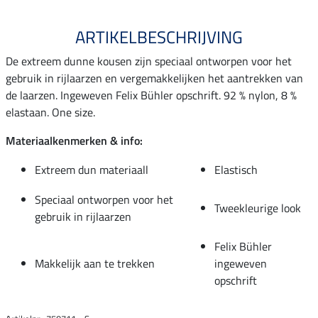
ARTIKELBESCHRIJVING
De extreem dunne kousen zijn speciaal ontworpen voor het
gebruik in rijlaarzen en vergemakkelijken het aantrekken van
de laarzen. Ingeweven Felix Bühler opschrift. 92 % nylon, 8 %
elastaan. One size.
Materiaalkenmerken & info:
Extreem dun materiaall
Elastisch
Speciaal ontworpen voor het
Tweekleurige look
gebruik in rijlaarzen
Felix Bühler
Makkelijk aan te trekken
ingeweven
opschrift