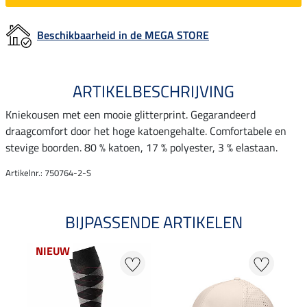
Beschikbaarheid in de MEGA STORE
ARTIKELBESCHRIJVING
Kniekousen met een mooie glitterprint. Gegarandeerd
draagcomfort door het hoge katoengehalte. Comfortabele en
stevige boorden. 80 % katoen, 17 % polyester, 3 % elastaan.
Artikelnr.: 750764-2-S
BIJPASSENDE ARTIKELEN
NIEUW