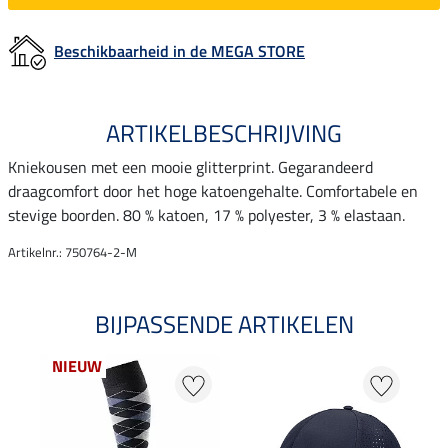
Beschikbaarheid in de MEGA STORE
ARTIKELBESCHRIJVING
Kniekousen met een mooie glitterprint. Gegarandeerd
draagcomfort door het hoge katoengehalte. Comfortabele en
stevige boorden. 80 % katoen, 17 % polyester, 3 % elastaan.
Artikelnr.: 750764-2-M
BIJPASSENDE ARTIKELEN
NIEUW