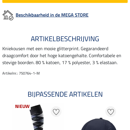
Beschikbaarheid in de MEGA STORE
ARTIKELBESCHRIJVING
Kniekousen met een mooie glitterprint. Gegarandeerd
draagcomfort door het hoge katoengehalte. Comfortabele en
stevige boorden. 80 % katoen, 17 % polyester, 3 % elastaan.
Artikelnr.: 750764-1-M
BIJPASSENDE ARTIKELEN
NIEUW