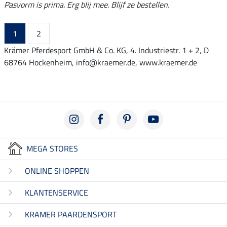
Pasvorm is prima. Erg blij mee. Blijf ze bestellen.
1
2
Krämer Pferdesport GmbH & Co. KG, 4. Industriestr. 1 + 2, D
68764 Hockenheim, info@kraemer.de, www.kraemer.de
MEGA STORES
ONLINE SHOPPEN
KLANTENSERVICE
KRAMER PAARDENSPORT