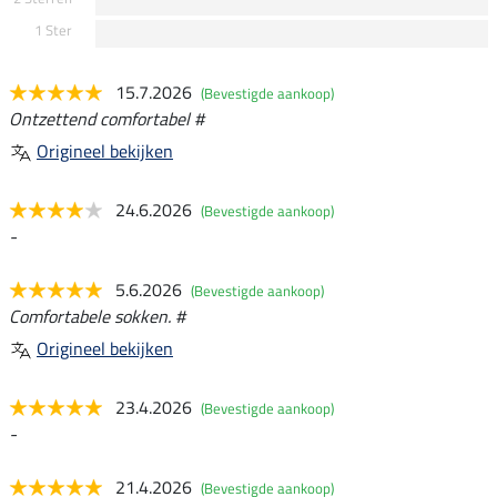
1 Ster
15.7.2026
(Bevestigde aankoop)
Ontzettend comfortabel #
Origineel bekijken
24.6.2026
(Bevestigde aankoop)
-
5.6.2026
(Bevestigde aankoop)
Comfortabele sokken. #
Origineel bekijken
23.4.2026
(Bevestigde aankoop)
-
21.4.2026
(Bevestigde aankoop)