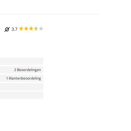
3.7
2 Beoordelingen
1 Klantenbeoordeling