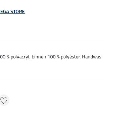
 MEGA STORE
100 % polyacryl, binnen 100 % polyester. Handwas