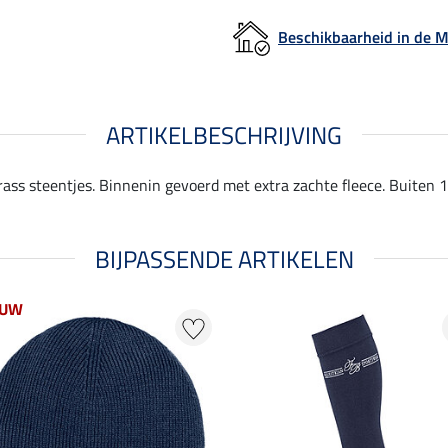
Beschikbaarheid in de
ARTIKELBESCHRIJVING
rass steentjes. Binnenin gevoerd met extra zachte fleece. Buiten 
BIJPASSENDE ARTIKELEN
EUW