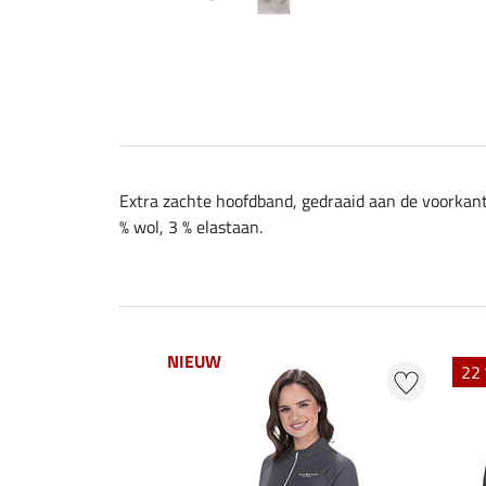
Extra zachte hoofdband, gedraaid aan de voorkant.
% wol, 3 % elastaan.
NIEUW
22 