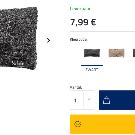
Leverbaar
7,99 €
Kleurcode:
ZWART
Aantal: