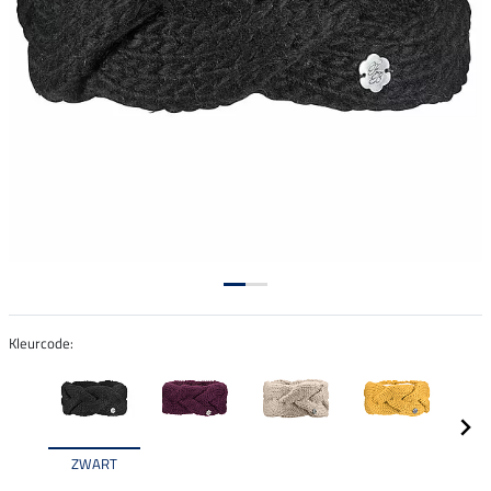
Kleurcode:
ZWART