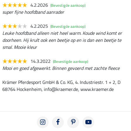
4.2.2026
(Bevestigde aankoop)
super fijne hoofdband aanrader
4.2.2025
(Bevestigde aankoop)
Leuke hoofdband alleen niet heel warm. Koude wind komt er
doorheen. Hij krult ook een beetje op en is dan een beetje te
smal. Mooie kleur
14.3.2022
(Bevestigde aankoop)
Mooi en goed afgewerkt. Binnen gevoerd met zachte fleece
Krämer Pferdesport GmbH & Co. KG, 4. Industriestr. 1 + 2, D
68764 Hockenheim, info@kraemer.de, www.kraemer.de