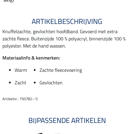
ARTIKELBESCHRIJVING
Knuffelzachte, gevlochten hoofdband. Gevoerd met extra
zachte fleece. Buitenzijde 100 % polyacryl, binnenzijde 100 %
polyester. Met de hand wassen.
Materiaalinfo & kenmerken:
Warm
Zachte fleecevoering
Zacht
Gevlochten
Artikelnr.: 750782--S
BIJPASSENDE ARTIKELEN