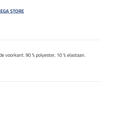
 MEGA STORE
e voorkant. 90 % polyester, 10 % elastaan.