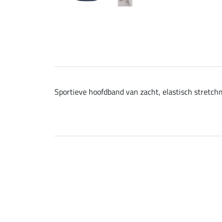
Sportieve hoofdband van zacht, elastisch stretchm