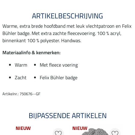
ARTIKELBESCHRIJVING
Warme, extra brede hoofdband met leuk vlechtpatroon en Felix
Bühler badge. Met extra zachte fleecevoering. 100 % acryl,
binnenkant 100 % polyester. Handwas.
Materiaalinfo & kenmerken:
Warm
Met fleece voering
Zacht
Felix Bühler badge
Artikelnr.: 750676--GF
BIJPASSENDE ARTIKELEN
NIEUW
NIEUW