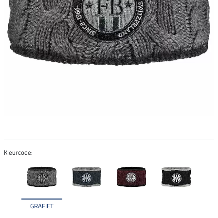
Kleurcode:
GRAFIET