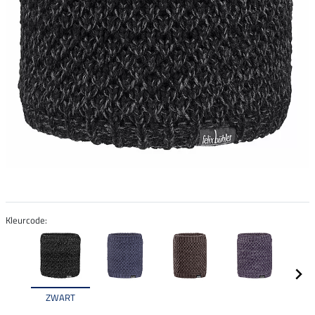
Kleurcode:
ZWART