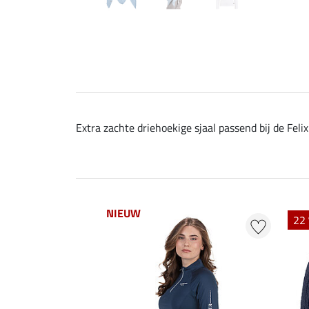
Extra zachte driehoekige sjaal passend bij de Felix
NIEUW
22 