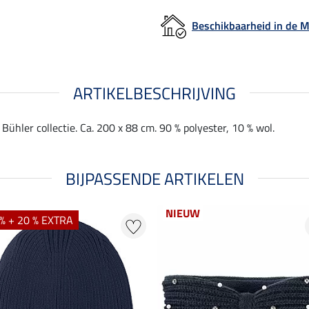
Beschikbaarheid in de
ARTIKELBESCHRIJVING
 Bühler collectie. Ca. 200 x 88 cm. 90 % polyester, 10 % wol.
BIJPASSENDE ARTIKELEN
NIEUW
% + 20 % EXTRA