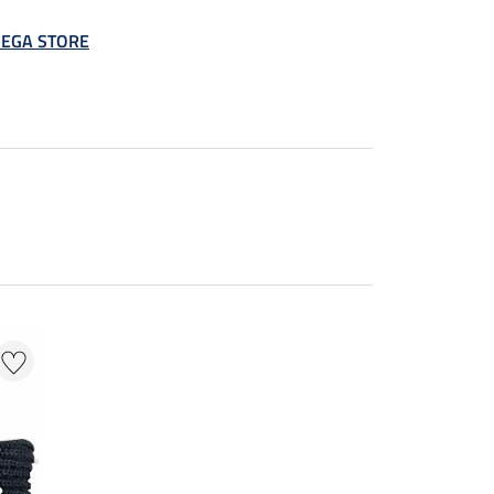
 MEGA STORE