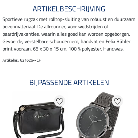
ARTIKELBESCHRIJVING
Sportieve rugzak met rolltop-sluiting van robuust en duurzaam
bovenmateriaal. De allrounder, voor wedstrijden of
paardrijvakanties, waarin alles goed kan worden opgeborgen.
Gevoerde, verstelbare schouderriem, handvat en Felix Bühler
print vooraan. 65 x 30 x 15 cm. 100 % polyester. Handwas.
Artikelnr.: 621626--CF
BIJPASSENDE ARTIKELEN