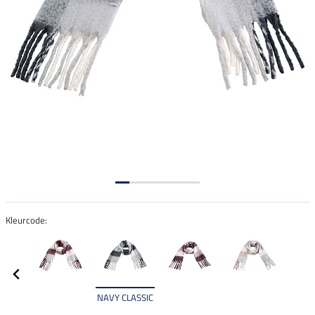
Kleurcode:
NAVY CLASSIC